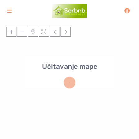
Učitavanje mape