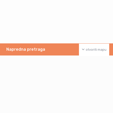
Napredna pretraga
otvoriti mapu