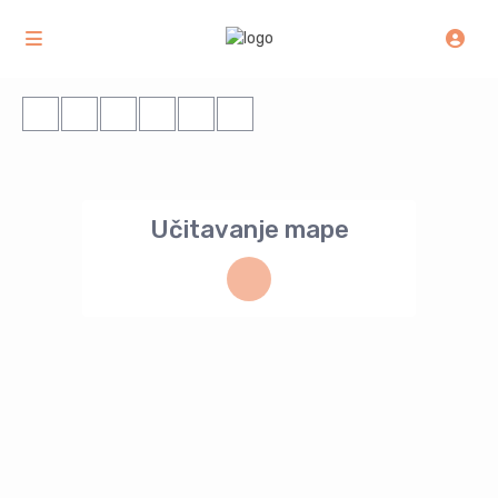
Učitavanje mape