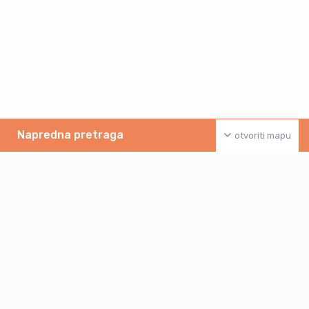
Napredna pretraga
otvoriti mapu