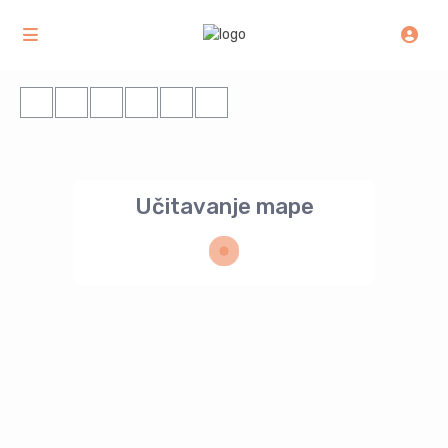
Učitavanje mape