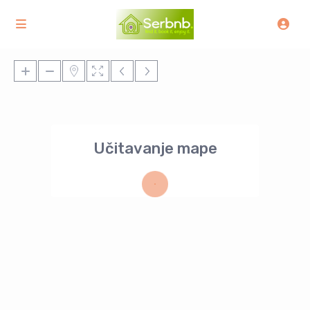
Učitavanje mape