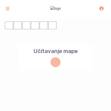
Učitavanje mape