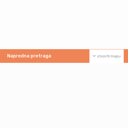
Napredna pretraga
otvoriti mapu