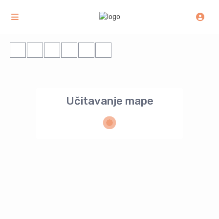
Učitavanje mape