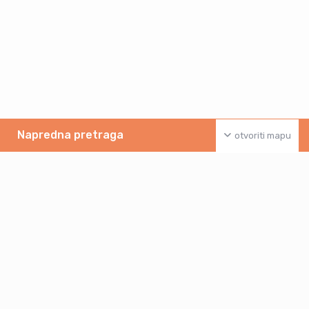
Napredna pretraga
otvoriti mapu