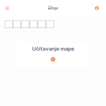
Učitavanje mape