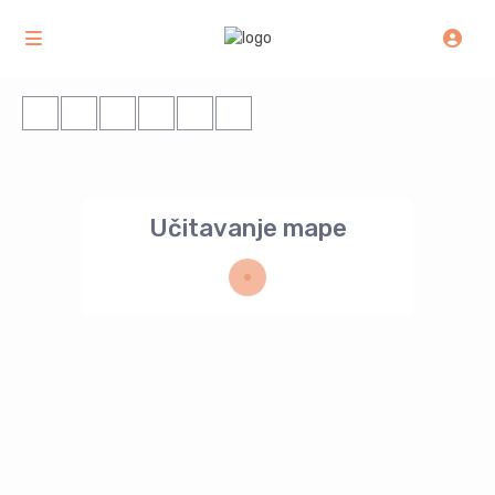
Učitavanje mape