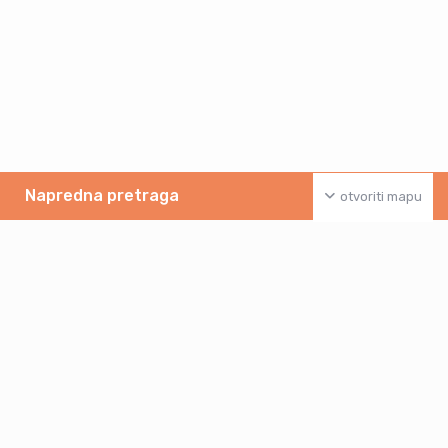
Napredna pretraga
otvoriti mapu