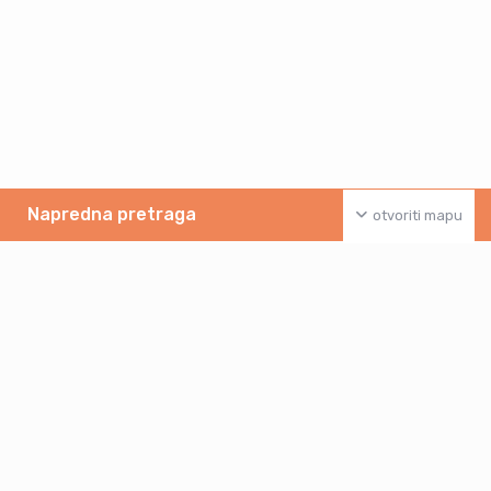
Napredna pretraga
otvoriti mapu