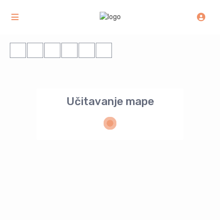
Učitavanje mape