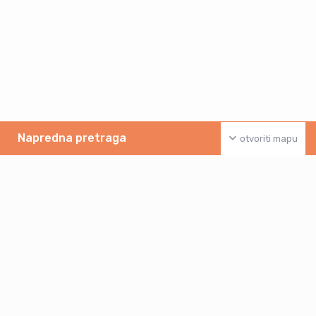
Napredna pretraga
otvoriti mapu