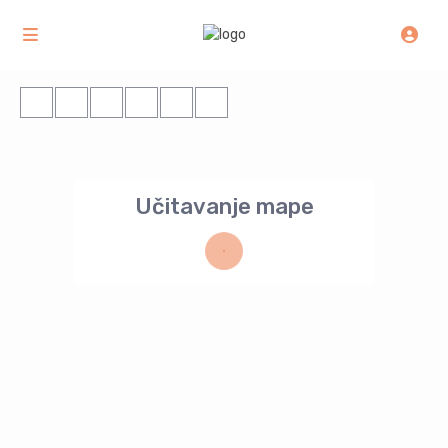
Učitavanje mape