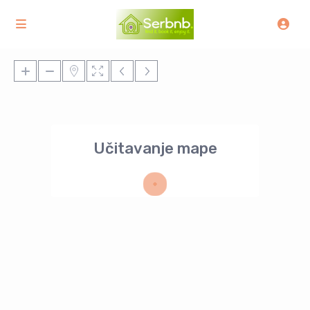
Učitavanje mape