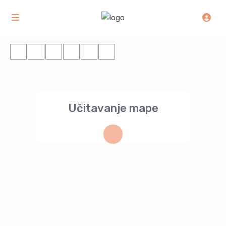
Učitavanje mape