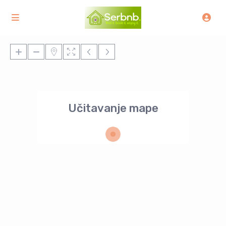
Učitavanje mape