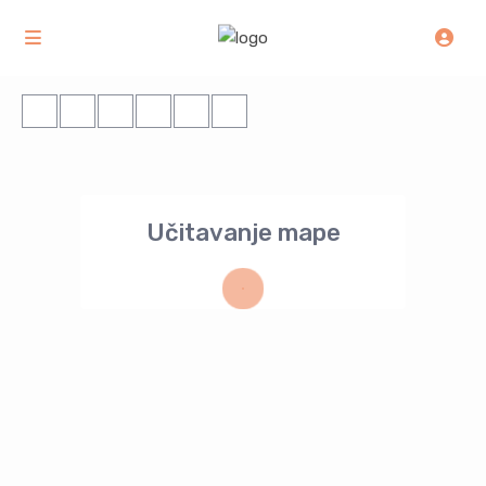
Učitavanje mape