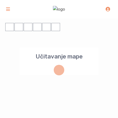
Učitavanje mape