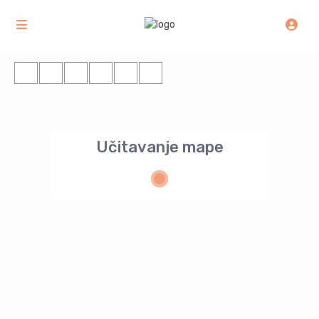
Učitavanje mape