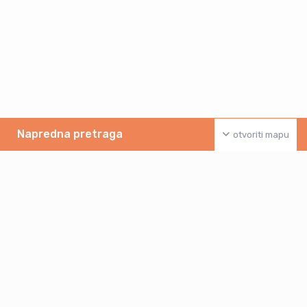
Napredna pretraga
otvoriti mapu