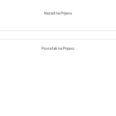
Nazad na Prijavu
Povratak na Prijavu