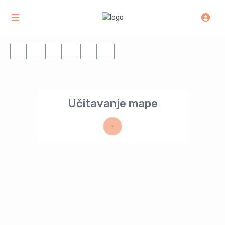
Učitavanje mape