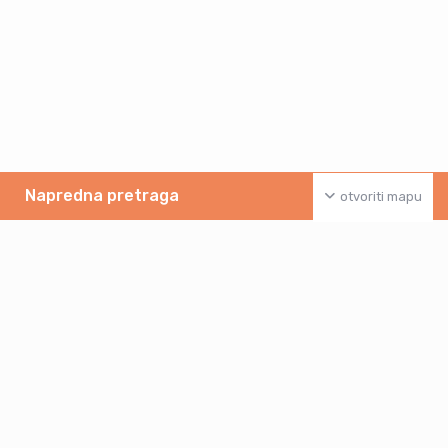
Napredna pretraga
otvoriti mapu