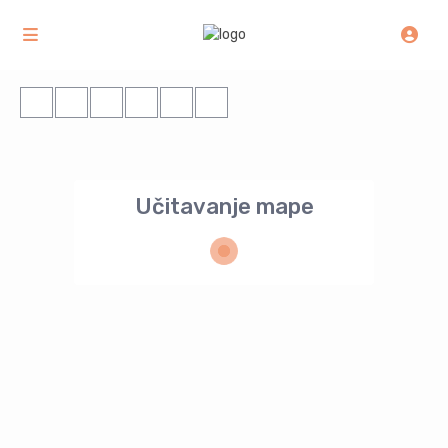
Učitavanje mape