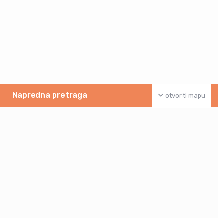
Napredna pretraga
otvoriti mapu