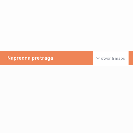
Napredna pretraga
otvoriti mapu