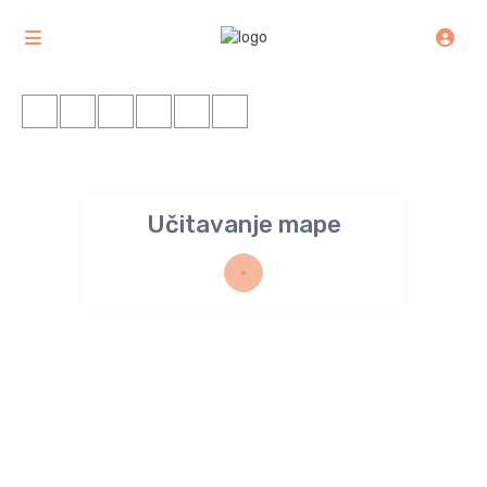
Učitavanje mape