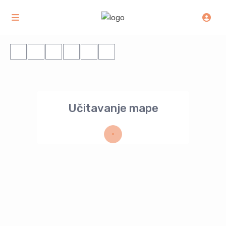
Učitavanje mape