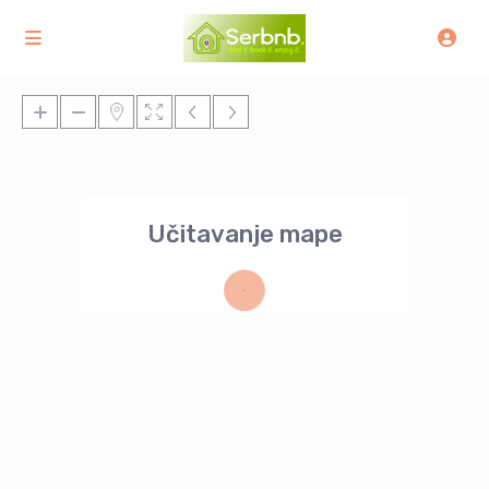
Učitavanje mape