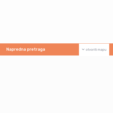
Napredna pretraga
otvoriti mapu