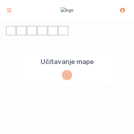
Učitavanje mape