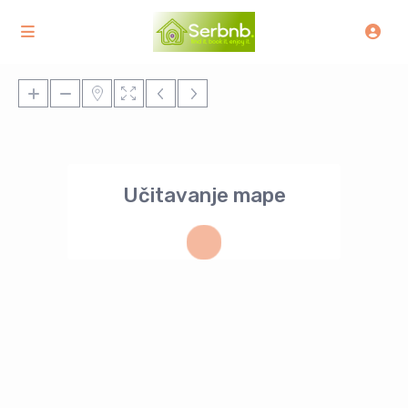
Učitavanje mape