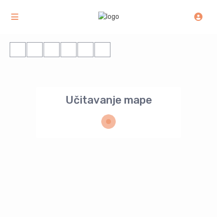
Učitavanje mape