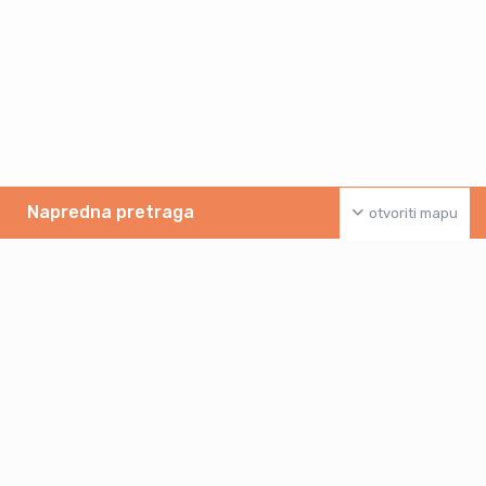
Napredna pretraga
otvoriti mapu