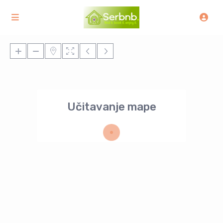
Učitavanje mape