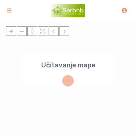
Učitavanje mape