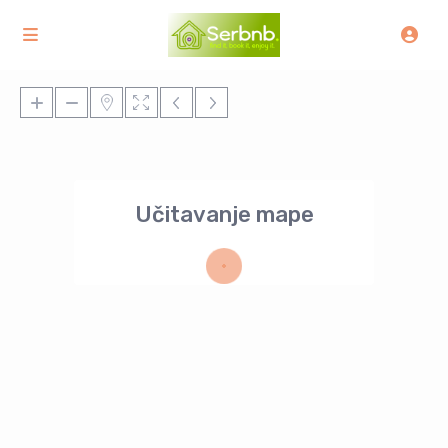
Učitavanje mape