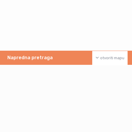
Napredna pretraga
otvoriti mapu