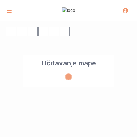
Učitavanje mape