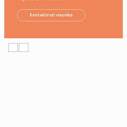
Kontaktirati vlasnika