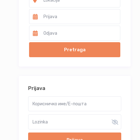
Prijava