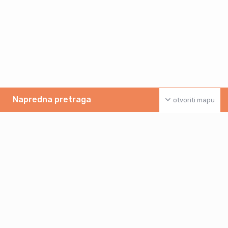
Napredna pretraga
otvoriti mapu