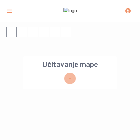
Učitavanje mape