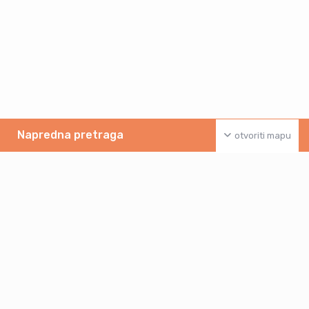
Napredna pretraga
otvoriti mapu