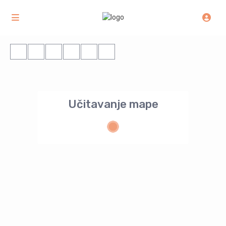
Učitavanje mape