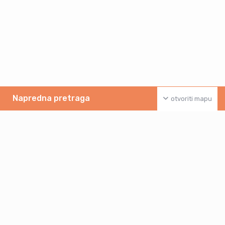
Napredna pretraga
otvoriti mapu