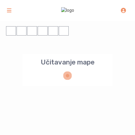
Učitavanje mape