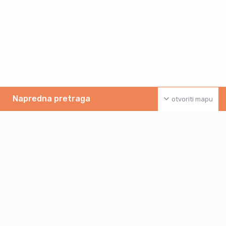
Napredna pretraga
otvoriti mapu