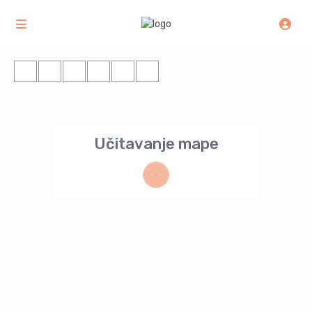
Učitavanje mape