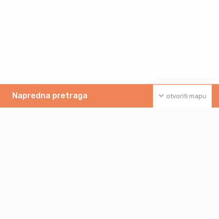
Napredna pretraga
otvoriti mapu