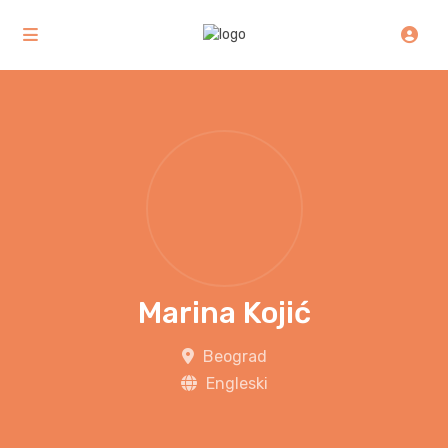
Marina Kojić
Beograd
Engleski