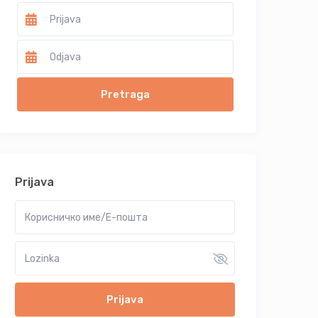
Prijava
Prijava