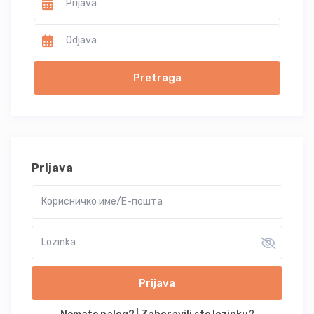
Prijava
Prijava